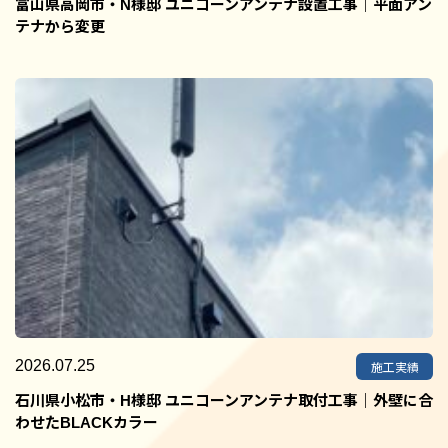
富山県高岡市・N様邸 ユニコーンアンテナ設置工事｜平面アン
テナから変更
2026.07.25
施工実績
石川県小松市・H様邸 ユニコーンアンテナ取付工事｜外壁に合
わせたBLACKカラー