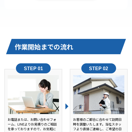
作業開始までの流れ
お電話または、お問い合わせフォ
お客様のご都合に合わせて訪問日
ーム、LINEよりお見積りのご相談
時を調整いたします。当社スタッ
を承っておりますので、お気軽に
フより直接ご連絡し、ご希望の日