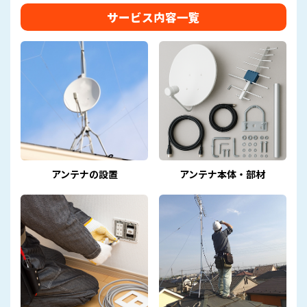
サービス内容一覧
アンテナの設置
アンテナ本体・部材