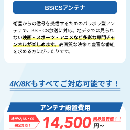
BS/CSアンテナ
衛星からの信号を受信するためのパラボラ型アン
テナで、BS・CS放送に対応。地デジでは見られ
ない
映画・スポーツ・アニメなど多彩な専門チャ
ンネルが楽しめます。
高画質な映像と豊富な番組
を求める方にぴったりです。
4K/8Kもすべてご対応可能です！
アンテナ設置費用