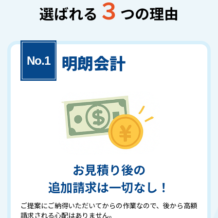
３
選ばれる
つの理由
明朗会計
お見積り後の
追加請求は一切なし！
ご提案にご納得いただいてからの作業なので、後から高額
請求される心配はありません。