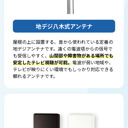
地デジ八木式アンテナ
屋根の上に設置する、昔から使われている定番の
地デジアンテナです。遠くの電波塔からの信号で
も受信しやすく、
山間部や障害物がある場所でも
安定したテレビ視聴が可能。
電波が弱い地域や、
テレビが映りにくい環境でもしっかり対応できる
頼れるアンテナです。