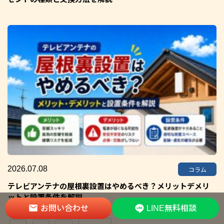
2026.07.08
コラム
テレビアンテナの屋根裏設置はやめるべき？メリットデメリ
ットと設置条件を解説
お問い合わせ
LINE無料相談