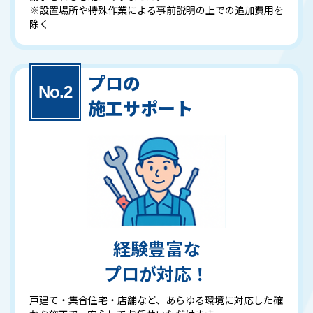
※設置場所や特殊作業による事前説明の上での追加費用を
除く
プロの
施工サポート
経験豊富な
プロが対応！
戸建て・集合住宅・店舗など、あらゆる環境に対応した確