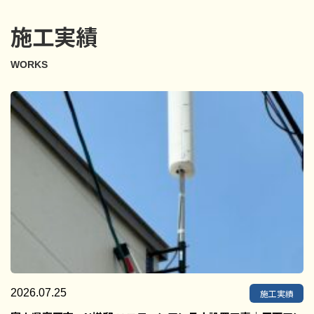
施工実績
WORKS
2026.07.25
施工実績