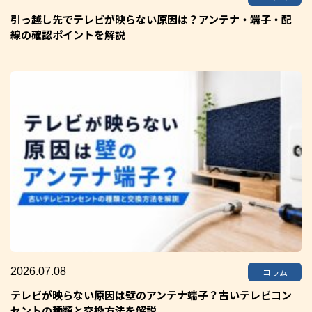
引っ越し先でテレビが映らない原因は？アンテナ・端子・配
線の確認ポイントを解説
2026.07.08
コラム
テレビが映らない原因は壁のアンテナ端子？古いテレビコン
セントの種類と交換方法を解説