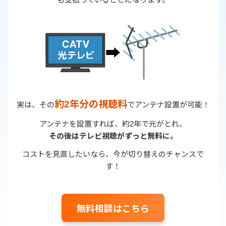
➡
約2年分の視聴料
実は、その
でアンテナ設置が可能！
アンテナを設置すれば、約2年で元がとれ、
その後はテレビ視聴がずっと無料に。
コストを見直したいなら、今が切り替えのチャンスで
す！
無料相談はこちら