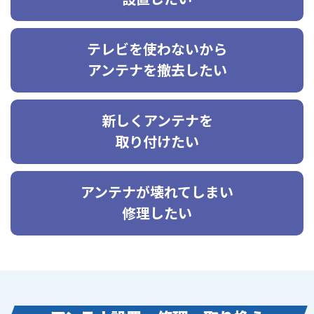
テレビを使わないから
アンテナを撤去したい
新しくアンテナを
取り付けたい
アンテナが壊れてしまい
修理したい