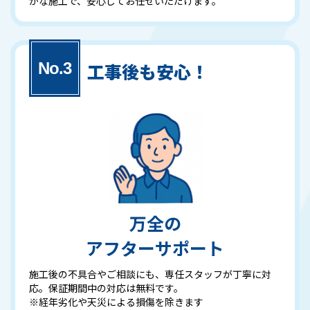
かな施工で、安心してお任せいただけます。
工事後も安心！
万全の
アフターサポート
施工後の不具合やご相談にも、専任スタッフが丁寧に対
応。保証期間中の対応は無料です。
※経年劣化や天災による損傷を除きます