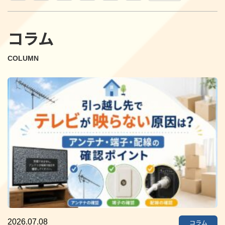
コラム
COLUMN
2026.07.08
コラム