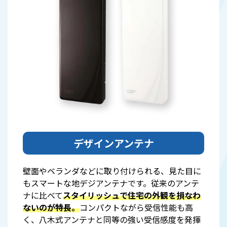
デザインアンテナ
壁面やベランダなどに取り付けられる、見た目に
もスマートな地デジアンテナです。従来のアンテ
ナに比べて
スタイリッシュで住宅の外観を損なわ
ないのが特長。
コンパクトながら受信性能も高
く、八木式アンテナと同等の強い受信感度を発揮