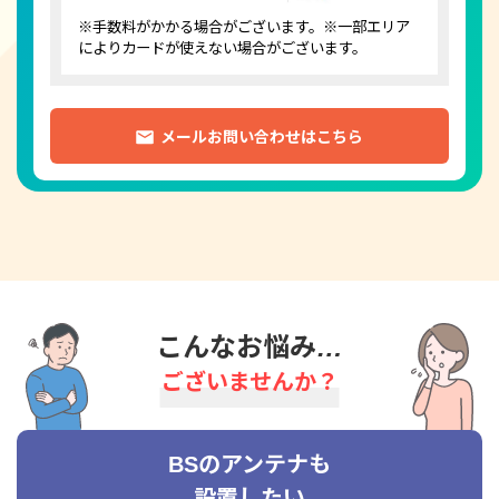
※手数料がかかる場合がございます。※一部エリア
によりカードが使えない場合がございます。
メールお問い合わせはこちら
こんなお悩み…
ございませんか？
BSのアンテナも
設置したい