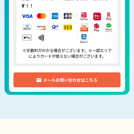
す！！
※手数料がかかる場合がございます。※一部エリア
によりカードが使えない場合がございます。
メールお問い合わせはこちら