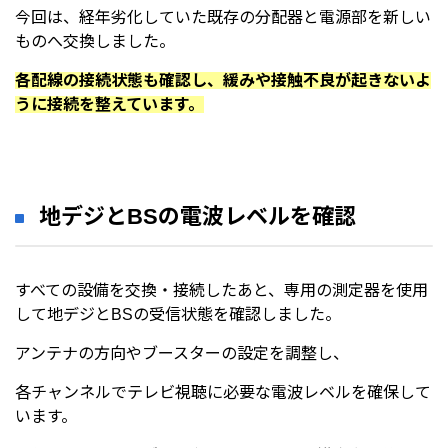
今回は、経年劣化していた既存の分配器と電源部を新しい
ものへ交換しました。
各配線の接続状態も確認し、緩みや接触不良が起きないよ
うに接続を整えています。
地デジとBSの電波レベルを確認
すべての設備を交換・接続したあと、専用の測定器を使用
して地デジとBSの受信状態を確認しました。
アンテナの方向やブースターの設定を調整し、
各チャンネルでテレビ視聴に必要な電波レベルを確保して
います。