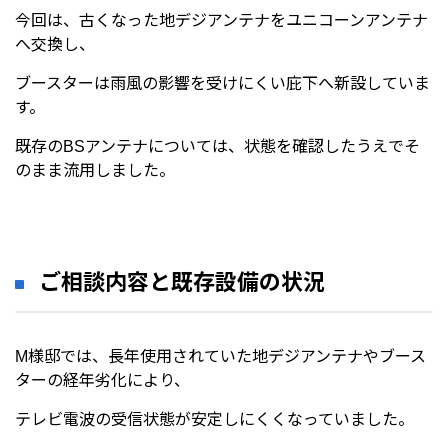
今回は、古くなった地デジアンテナをユニコーンアンテナ
へ交換し、
ブースターは雨風の影響を受けにくい庇下へ新設していま
す。
既存のBSアンテナについては、状態を確認したうえでそ
のまま流用しました。
ご相談内容と既存設備の状況
M様邸では、長年使用されていた地デジアンテナやブース
ターの経年劣化により、
テレビ電波の受信状態が安定しにくくなっていました。