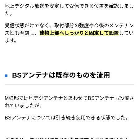
地上デジタル放送を安定して受信できる位置を確認しまし
た。
受信状態だけでなく、取付部分の強度や今後のメンテナン
ス性も考慮し、
建物上部へしっかりと固定して設置
してい
ます。
BSアンテナは既存のものを流用
M様邸では地デジアンテナとあわせてBSアンテナも設置さ
れていましたが、
BSアンテナについては引き続き使用できる状態でした。