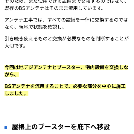
そのため、まだ使用できる設備まで交換するのではなく、
既存のBSアンテナはそのまま流用しています。
アンテナ工事では、すべての設備を一律に交換するのでは
なく、現地で状態を確認し、
引き続き使えるものと交換が必要なものを判断することが
大切です。
今回は地デジアンテナとブースター、宅内設備を交換しな
がら、
BSアンテナを流用することで、必要な部分を中心に施工
しました。
屋根上のブースターを庇下へ移設