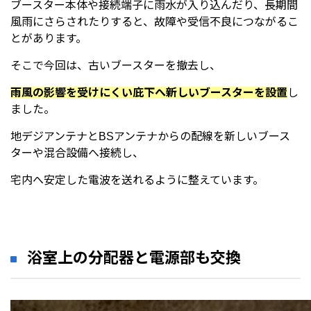
ブースター本体や接続端子に雨水が入り込んだり、長期間
風雨にさらされたりすると、故障や受信不良につながるこ
とがあります。
そこで今回は、古いブースターを撤去し、
雨風の影響を受けにくい庇下へ新しいブースターを設置
し
ました。
地デジアンテナとBSアンテナからの配線を新しいブース
ターや混合設備へ接続し、
宅内へ安定した電波を送れるように整えています。
浴室上の分配器と電源部も交換