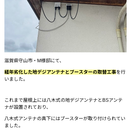
滋賀県守山市・M様邸にて、
経年劣化した地デジアンテナとブースターの取替工事
を行
いました。
これまで屋根上には八木式の地デジアンテナとBSアンテ
ナが設置されており、
八木式アンテナの真下にはブースターが取り付けられてい
ました。