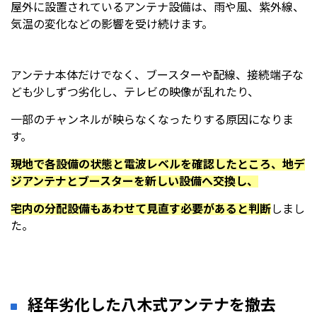
屋外に設置されているアンテナ設備は、雨や風、紫外線、
気温の変化などの影響を受け続けます。
アンテナ本体だけでなく、ブースターや配線、接続端子な
ども少しずつ劣化し、テレビの映像が乱れたり、
一部のチャンネルが映らなくなったりする原因になりま
す。
現地で各設備の状態と電波レベルを確認したところ、地デ
ジアンテナとブースターを新しい設備へ交換し、
宅内の分配設備もあわせて見直す必要があると判断
しまし
た。
経年劣化した八木式アンテナを撤去