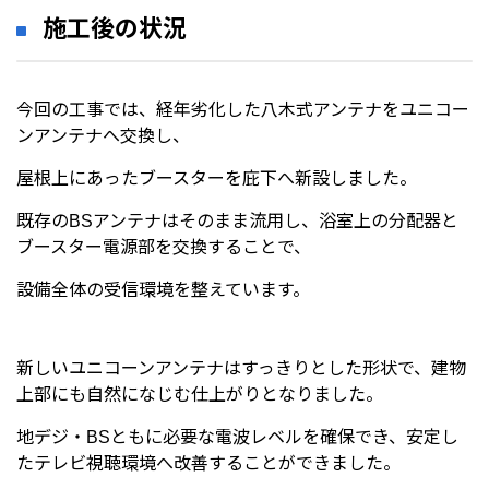
施工後の状況
今回の工事では、経年劣化した八木式アンテナをユニコー
ンアンテナへ交換し、
屋根上にあったブースターを庇下へ新設しました。
既存のBSアンテナはそのまま流用し、浴室上の分配器と
ブースター電源部を交換することで、
設備全体の受信環境を整えています。
新しいユニコーンアンテナはすっきりとした形状で、建物
上部にも自然になじむ仕上がりとなりました。
地デジ・BSともに必要な電波レベルを確保でき、安定し
たテレビ視聴環境へ改善することができました。