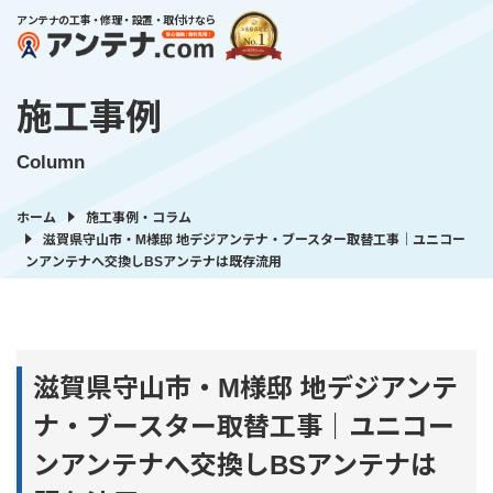
アンテナの工事・修理・設置・取付けなら
施工事例
Column
ホーム
施工事例・コラム
滋賀県守山市・M様邸 地デジアンテナ・ブースター取替工事｜ユニコー
ンアンテナへ交換しBSアンテナは既存流用
滋賀県守山市・M様邸 地デジアンテ
ナ・ブースター取替工事｜ユニコー
ンアンテナへ交換しBSアンテナは