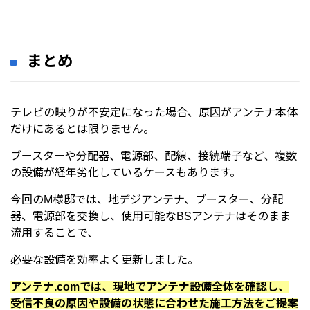
まとめ
テレビの映りが不安定になった場合、原因がアンテナ本体
だけにあるとは限りません。
ブースターや分配器、電源部、配線、接続端子など、複数
の設備が経年劣化しているケースもあります。
今回のM様邸では、地デジアンテナ、ブースター、分配
器、電源部を交換し、使用可能なBSアンテナはそのまま
流用することで、
必要な設備を効率よく更新しました。
アンテナ.comでは、現地でアンテナ設備全体を確認し、
受信不良の原因や設備の状態に合わせた施工方法をご提案