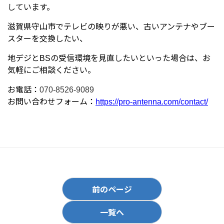
しています。
滋賀県守山市でテレビの映りが悪い、古いアンテナやブー
スターを交換したい、
地デジとBSの受信環境を見直したいといった場合は、お
気軽にご相談ください。
お電話：
070-8526-9089
お問い合わせフォーム：
https://pro-antenna.com/contact/
前のページ
一覧へ