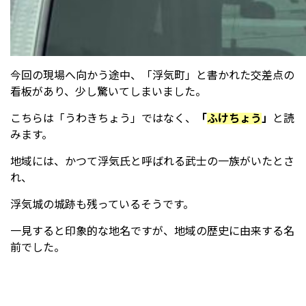
今回の現場へ向かう途中、「浮気町」と書かれた交差点の
看板があり、少し驚いてしまいました。
こちらは「うわきちょう」ではなく、
「
ふけちょう
」
と読
みます。
地域には、かつて浮気氏と呼ばれる武士の一族がいたとさ
れ、
浮気城の城跡も残っているそうです。
一見すると印象的な地名ですが、地域の歴史に由来する名
前でした。