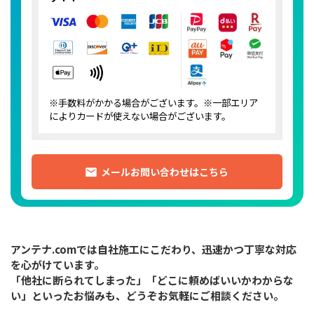
※手数料がかかる場合がございます。※一部エリア
によりカードが使えない場合がございます。
メールお問い合わせはこちら
アンテナ.comでは自社施工にこだわり、迅速かつ丁寧な対応
を心がけています。
「他社に断られてしまった」「どこに頼めばいいかわからな
い」といったお悩みも、どうぞお気軽にご相談ください。