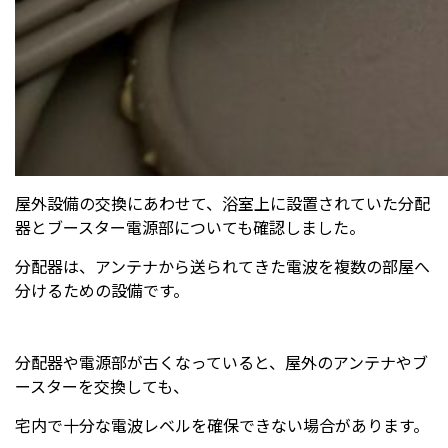
屋外設備の交換にあわせて、浴室上に設置されていた分配
器とブースター電源部についても確認しました。
分配器は、アンテナから送られてきた電波を複数の部屋へ
分けるための設備です。
分配器や電源部が古くなっていると、屋外のアンテナやブ
ースターを交換しても、
宅内で十分な電波レベルを確保できない場合があります。