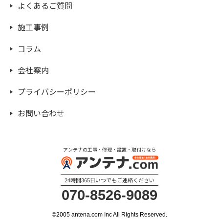
よくあるご質問
施工事例
コラム
会社案内
プライバシーポリシー
お問い合わせ
アンテナの工事・修理・設置・取付けなら
24時間365日いつでもご連絡ください
070-8526-9089
©2005 antena.com Inc All Rights Reserved.