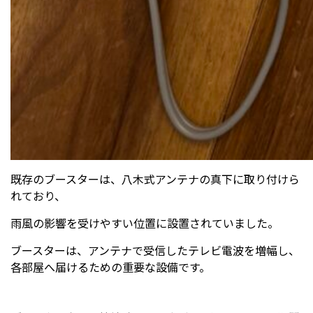
既存のブースターは、八木式アンテナの真下に取り付けら
れており、
雨風の影響を受けやすい位置に設置されていました。
ブースターは、アンテナで受信したテレビ電波を増幅し、
各部屋へ届けるための重要な設備です。