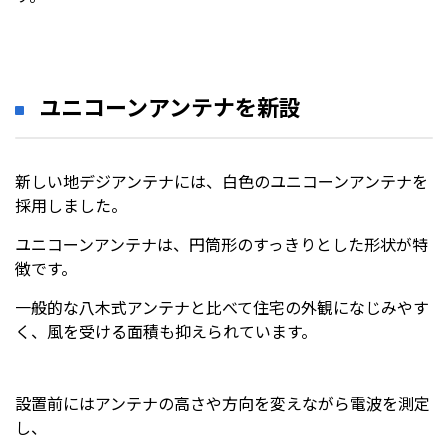
ユニコーンアンテナを新設
新しい地デジアンテナには、白色のユニコーンアンテナを
採用しました。
ユニコーンアンテナは、円筒形のすっきりとした形状が特
徴です。
一般的な八木式アンテナと比べて住宅の外観になじみやす
く、風を受ける面積も抑えられています。
設置前にはアンテナの高さや方向を変えながら電波を測定
し、