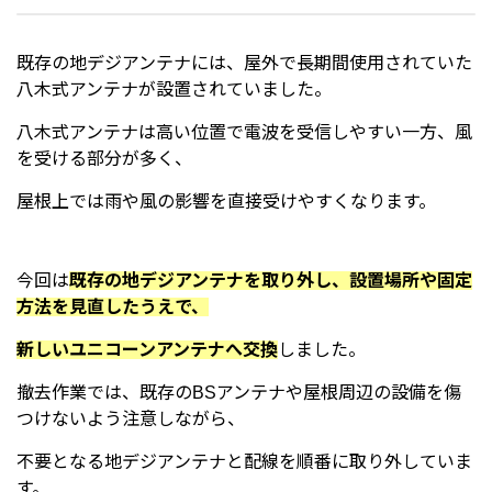
既存の地デジアンテナには、屋外で長期間使用されていた
八木式アンテナが設置されていました。
八木式アンテナは高い位置で電波を受信しやすい一方、風
を受ける部分が多く、
屋根上では雨や風の影響を直接受けやすくなります。
今回は
既存の地デジアンテナを取り外し、設置場所や固定
方法を見直したうえで、
新しいユニコーンアンテナへ交換
しました。
撤去作業では、既存のBSアンテナや屋根周辺の設備を傷
つけないよう注意しながら、
不要となる地デジアンテナと配線を順番に取り外していま
す。