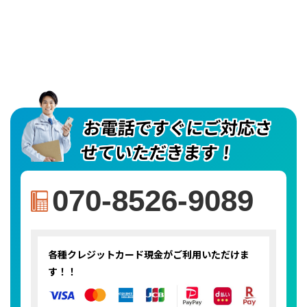
お電話ですぐにご対応さ
せていただきます！
070-8526-9089
各種クレジットカード
現金がご利用いただけま
す！！