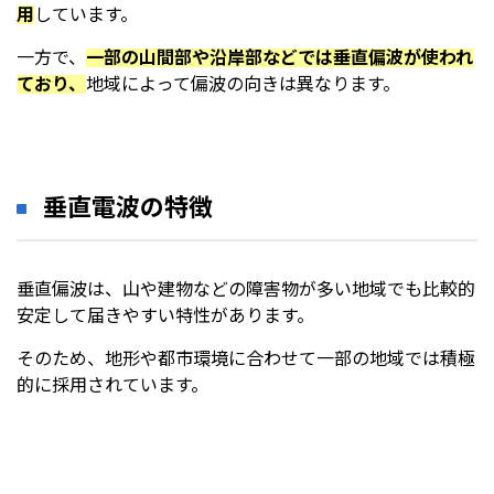
用
しています。
一方で、
一部の山間部や沿岸部などでは垂直偏波が使われ
ており、
地域によって偏波の向きは異なります。
垂直電波の特徴
垂直偏波は、山や建物などの障害物が多い地域でも比較的
安定して届きやすい特性があります。
そのため、地形や都市環境に合わせて一部の地域では積極
的に採用されています。