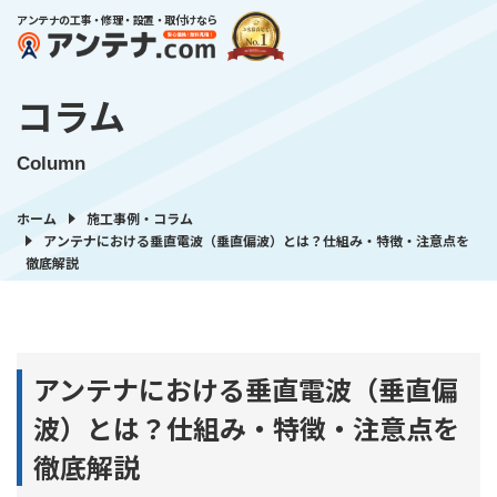
アンテナの工事・修理・設置・取付けなら
コラム
Column
ホーム
施工事例・コラム
アンテナにおける垂直電波（垂直偏波）とは？仕組み・特徴・注意点を
徹底解説
アンテナにおける垂直電波（垂直偏
波）とは？仕組み・特徴・注意点を
徹底解説