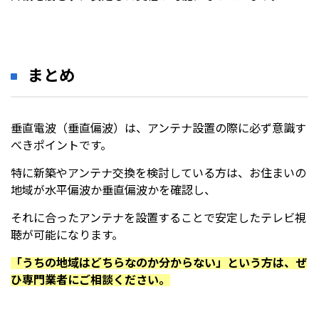
まとめ
垂直電波（垂直偏波）は、アンテナ設置の際に必ず意識す
べきポイントです。
特に新築やアンテナ交換を検討している方は、お住まいの
地域が水平偏波か垂直偏波かを確認し、
それに合ったアンテナを設置することで安定したテレビ視
聴が可能になります。
「うちの地域はどちらなのか分からない」という方は、ぜ
ひ専門業者にご相談ください。