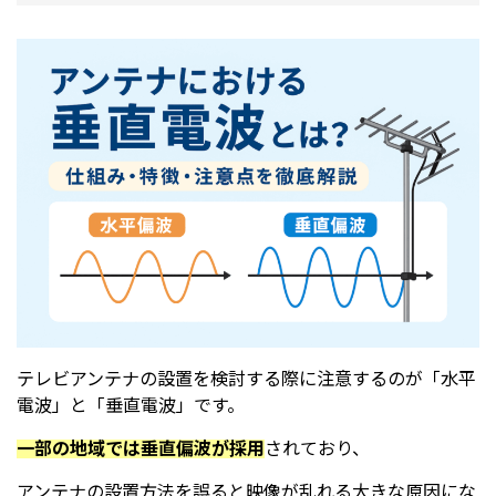
テレビアンテナの設置を検討する際に注意するのが「水平
電波」と「垂直電波」です。
一部の地域では垂直偏波が採用
されており、
アンテナの設置方法を誤ると映像が乱れる大きな原因にな