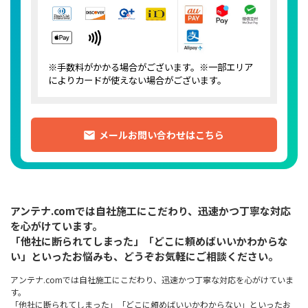
※手数料がかかる場合がございます。※一部エリア
によりカードが使えない場合がございます。
メールお問い合わせはこちら
アンテナ.comでは自社施工にこだわり、迅速かつ丁寧な対応
を心がけています。
「他社に断られてしまった」「どこに頼めばいいかわからな
い」といったお悩みも、どうぞお気軽にご相談ください。
アンテナ.comでは自社施工にこだわり、迅速かつ丁寧な対応を心がけていま
す。
「他社に断られてしまった」「どこに頼めばいいかわからない」といったお