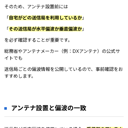
そのため、アンテナ設置前には
「
自宅がどの送信局を利用しているか
」
「
その送信局が水平偏波か垂直偏波か
」
を必ず確認することが重要です。
総務省やアンテナメーカー（例：DXアンテナ）の公式サ
イトでも
送信局ごとの偏波情報を公開しているので、事前確認をお
すすめします。
アンテナ設置と偏波の一致