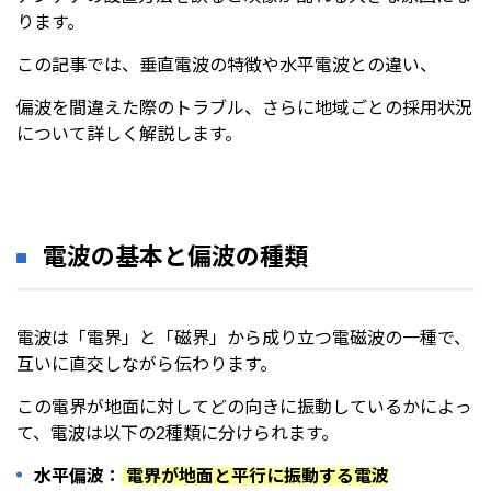
ります。
この記事では、垂直電波の特徴や水平電波との違い、
偏波を間違えた際のトラブル、さらに地域ごとの採用状況
について詳しく解説します。
電波の基本と偏波の種類
電波は「電界」と「磁界」から成り立つ電磁波の一種で、
互いに直交しながら伝わります。
この電界が地面に対してどの向きに振動しているかによっ
て、電波は以下の2種類に分けられます。
水平偏波：
電界が地面と平行に振動する電波