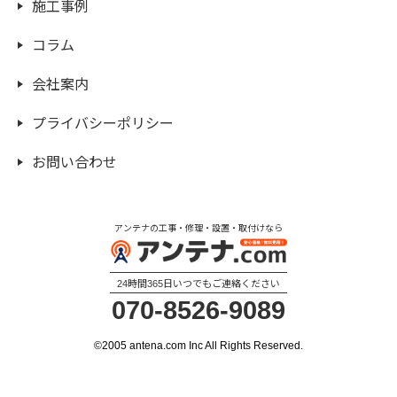
施工事例
コラム
会社案内
プライバシーポリシー
お問い合わせ
アンテナの工事・修理・設置・取付けなら
24時間365日いつでもご連絡ください
070-8526-9089
©2005 antena.com Inc All Rights Reserved.