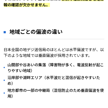
報の確認が欠かせません。
地域ごとの偏波の違い
日本全国の地デジ送信局のほとんどは水平偏波ですが、以
下のような地域では垂直偏波が採用されています。
山間部や谷あいの集落（障害物が多く、電波反射が起こ
りやすい地域）
沿岸部や湖畔エリア（水平波だと混信が起きやすいた
め）
地方都市の一部の中継局（混信防止のため垂直偏波を使
用）