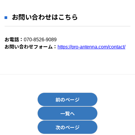
お問い合わせはこちら
お電話：
070-8526-9089
お問い合わせフォーム：
https://pro-antenna.com/contact/
前のページ
一覧へ
次のページ