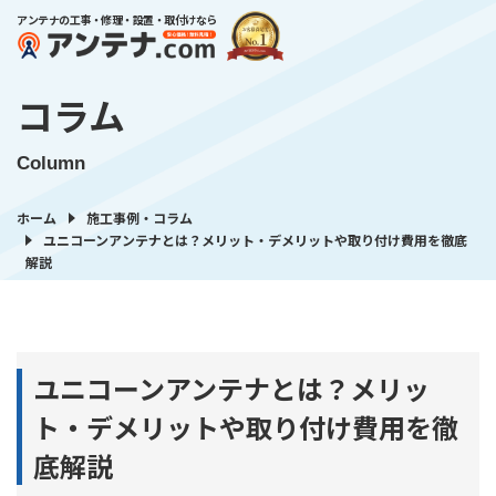
アンテナの工事・修理・設置・取付けなら
コラム
Column
ホーム
施工事例・コラム
ユニコーンアンテナとは？メリット・デメリットや取り付け費用を徹底
解説
ユニコーンアンテナとは？メリッ
ト・デメリットや取り付け費用を徹
底解説