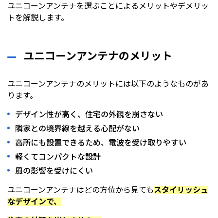
ユニコーンアンテナを選ぶことによるメリットやデメリッ
トを解説します。
ユニコーンアンテナのメリット
ユニコーンアンテナのメリットには以下のようなものがあ
ります。
デザイン性が高く、住宅の外観を崩さない
隣家との境界線を越える心配がない
高所にも設置できるため、電波を受け取りやすい
軽くてコンパクトな設計
風の影響を受けにくい
ユニコーンアンテナはどの方位から見ても
スタイリッシュ
なデザインで、