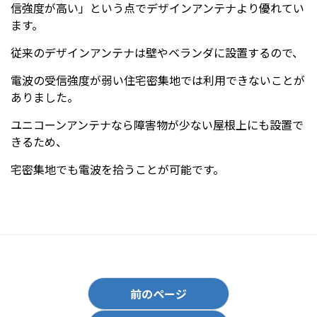
信強度が高い」という点でデザインアンテナより優れてい
ます。
従来のデザインアンテナは壁やベランダに設置するので、
電波の受信強度が弱い住宅密集地では利用できないことが
ありました。
ユニコーンアンテナなら障害物が少ない屋根上にも設置で
きるため、
宅密集地でも電波を拾うことが可能です。
前のページ