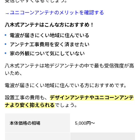
受信しやすくなるでしょう。
→ユニコーンアンテナのメリットを確認する
八木式アンテナはこんな方におすすめ！
電波が届きにくい地域に住んでいる
アンテナ工事費用を安く済ませたい
家の外観について気にしていない
八木式アンテナは地デジアンテナの中で最も受信強度が高
いため、
電波が届きにくい地域に住んでいる方におすすめです。
設置工事の費用も、
デザインアンテナやユニコーンアンテ
ナより安く抑えられる
でしょう。
本体価格の相場
5,000円～