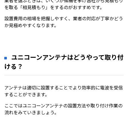
業者を選ぶときは、いくつか候補を挙げ各社から見積もり
を取る「相見積もり」をするのがおすすめです。
設置費用の相場を把握しやすく、業者の対応が丁寧かどう
か見極めやすくなります。
ユニコーンアンテナはどうやって取り付
ける？
アンテナは適切に設置することでより効率的に電波を受信
することができます。
ここではユニコーンアンテナの設置方法や取り付け作業の
流れをみていきましょう。