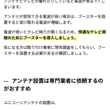
アンテナとテレビが離れたりしていると電波が弱まってし
まいます。
アンテナが受信できる電波が弱い場合は、ブースターを設
置すると受け取れる電波が増幅します。
電波が弱いとテレビ映りが悪くなるため、
快適なテレビ視
聴のためにブースターを導入しましょう。
気になる方は取り付け業者に現地調査をしてもらい、ブー
スターを設置する必要があるか確認しましょう。
アンテナ設置は専門業者に依頼するの
がおすすめ
ユニコーンアンテナの設置は、