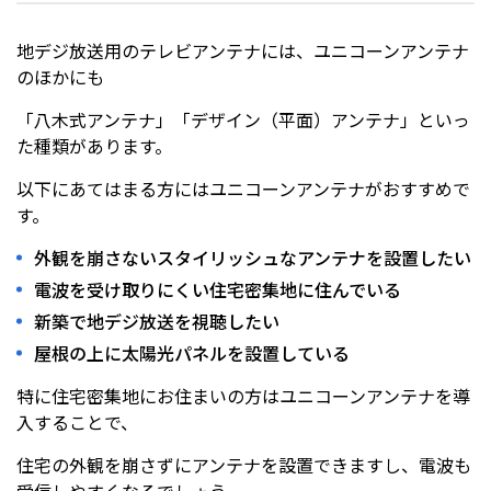
地デジ放送用のテレビアンテナには、ユニコーンアンテナ
のほかにも
「八木式アンテナ」「デザイン（平面）アンテナ」といっ
た種類があります。
以下にあてはまる方にはユニコーンアンテナがおすすめで
す。
外観を崩さないスタイリッシュなアンテナを設置したい
電波を受け取りにくい住宅密集地に住んでいる
新築で地デジ放送を視聴したい
屋根の上に太陽光パネルを設置している
特に住宅密集地にお住まいの方はユニコーンアンテナを導
入することで、
住宅の外観を崩さずにアンテナを設置できますし、電波も