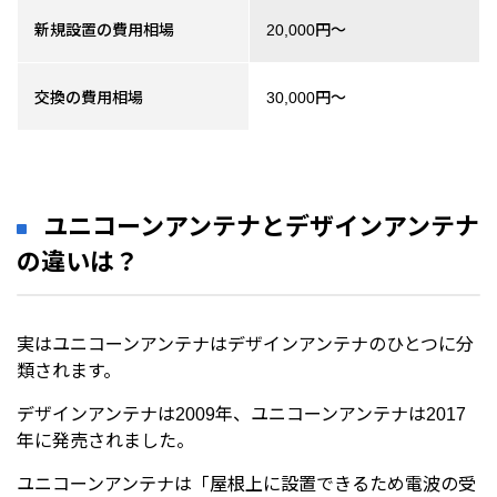
新規設置の費用相場
20,000円～
交換の費用相場
30,000円～
ユニコーンアンテナとデザインアンテナ
の違いは？
実はユニコーンアンテナはデザインアンテナのひとつに分
類されます。
デザインアンテナは2009年、ユニコーンアンテナは2017
年に発売されました。
ユニコーンアンテナは「屋根上に設置できるため電波の受