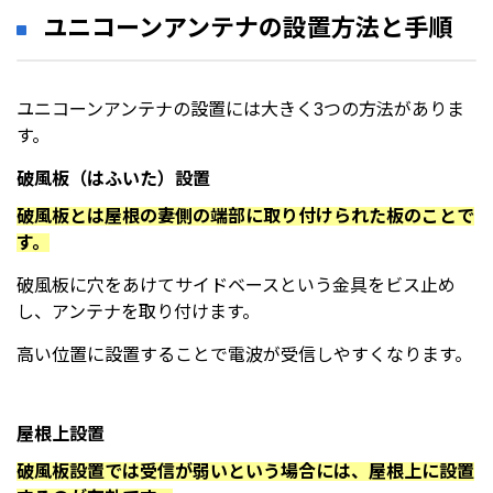
ユニコーンアンテナの設置方法と手順
ユニコーンアンテナの設置には大きく3つの方法がありま
す。
破風板（はふいた）設置
破風板とは屋根の妻側の端部に取り付けられた板のことで
す。
破風板に穴をあけてサイドベースという金具をビス止め
し、アンテナを取り付けます。
高い位置に設置することで電波が受信しやすくなります。
屋根上設置
破風板設置では受信が弱いという場合には、屋根上に設置