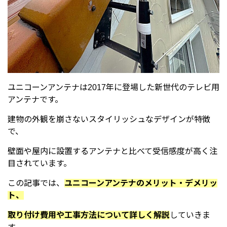
ユニコーンアンテナは2017年に登場した新世代のテレビ用
アンテナです。
建物の外観を崩さないスタイリッシュなデザインが特徴
で、
壁面や屋内に設置するアンテナと比べて受信感度が高く注
目されています。
この記事では、
ユニコーンアンテナのメリット・デメリッ
ト、
取り付け費用や工事方法について詳しく解説
していきま