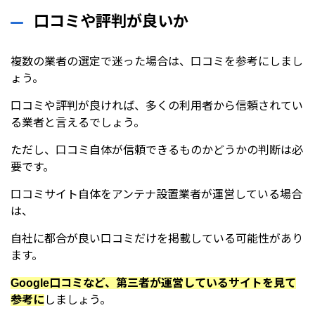
口コミや評判が良いか
複数の業者の選定で迷った場合は、口コミを参考にしまし
ょう。
口コミや評判が良ければ、多くの利用者から信頼されてい
る業者と言えるでしょう。
ただし、口コミ自体が信頼できるものかどうかの判断は必
要です。
口コミサイト自体をアンテナ設置業者が運営している場合
は、
自社に都合が良い口コミだけを掲載している可能性があり
ます。
Google口コミなど、第三者が運営しているサイトを見て
参考に
しましょう。