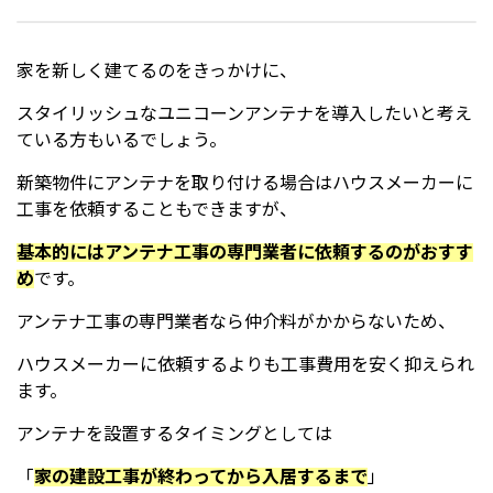
家を新しく建てるのをきっかけに、
スタイリッシュなユニコーンアンテナを導入したいと考え
ている方もいるでしょう。
新築物件にアンテナを取り付ける場合はハウスメーカーに
工事を依頼することもできますが、
基本的にはアンテナ工事の専門業者に依頼するのがおすす
め
です。
アンテナ工事の専門業者なら仲介料がかからないため、
ハウスメーカーに依頼するよりも工事費用を安く抑えられ
ます。
アンテナを設置するタイミングとしては
「
家の建設工事が終わってから入居するまで
」