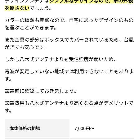
デザインアンテナは
シンプルなデザインなので、家の外観
を崩さない
でしょう。
カラーの種類も豊富なので、自宅にあったデザインのもの
を選ぶことができます。
また金具の部分はボックスでカバーされているため、台風
がきても安心です。
しかし八木式アンテナよりも受信強度が弱いため、
電波が安定していない地域では利用できないこともありま
す。
設置前に確認しておきましょう。
設置費用も八木式アンテナより高くなる点がデメリットで
す。
本体価格の相場
7,000円～