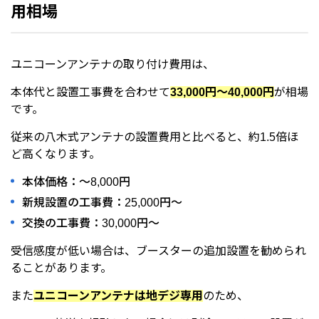
用相場
ユニコーンアンテナの取り付け費用は、
本体代と設置工事費を合わせて
33,000円～40,000円
が相場
です。
従来の八木式アンテナの設置費用と比べると、約1.5倍ほ
ど高くなります。
本体価格：～8,000円
新規設置の工事費：25,000円～
交換の工事費：30,000円～
受信感度が低い場合は、ブースターの追加設置を勧められ
ることがあります。
また
ユニコーンアンテナは地デジ専用
のため、