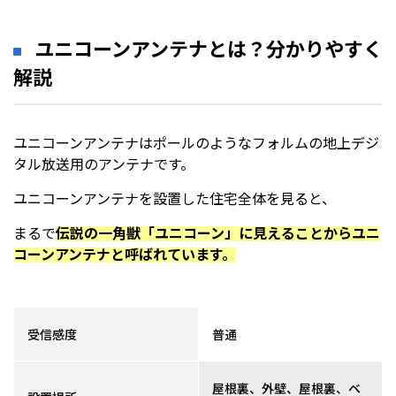
ユニコーンアンテナとは？分かりやすく
解説
ユニコーンアンテナはポールのようなフォルムの地上デジ
タル放送用のアンテナです。
ユニコーンアンテナを設置した住宅全体を見ると、
まるで
伝説の一角獣「ユニコーン」に見えることからユニ
コーンアンテナと呼ばれています。
受信感度
普通
屋根裏、外壁、屋根裏、ベ