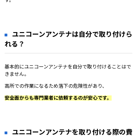
す。
ユニコーンアンテナは自分で取り付けら
れる？
基本的にユニコーンアンテナを自分で取り付けることはで
きません。
高所での作業になるため落下の危険性があり、
安全面からも専門業者に依頼するのが安心です。
ユニコーンアンテナを取り付ける際の費