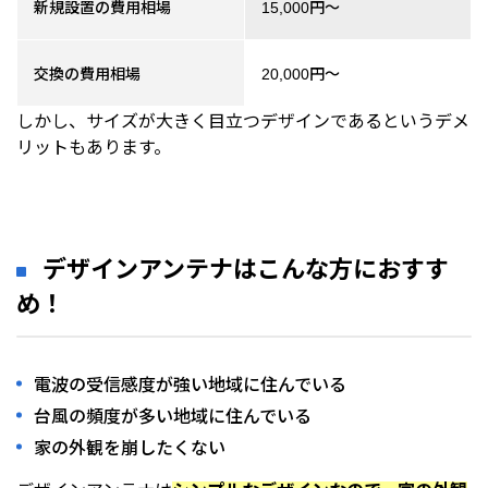
新規設置の費用相場
15,000円～
交換の費用相場
20,000円～
しかし、サイズが大きく目立つデザインであるというデメ
リットもあります。
デザインアンテナはこんな方におすす
め！
電波の受信感度が強い地域に住んでいる
台風の頻度が多い地域に住んでいる
家の外観を崩したくない