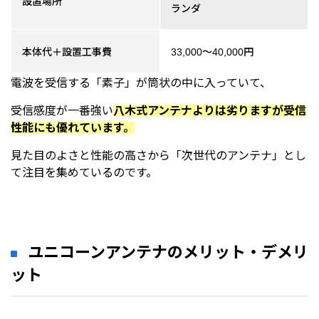
設置場所
ランダ
本体代＋設置工事費
33,000～40,000円
電波を受信する「素子」が筒状の中に入っていて、
受信感度が一番強い
八木式アンテナよりは劣りますが受信
性能にも優れています。
見た目のよさと性能の高さから「次世代のアンテナ」とし
て注目を集めているのです。
ユニコーンアンテナのメリット・デメリ
ット