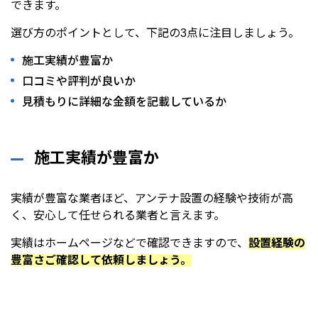
できます。
選び方のポイントとして、下記の3点に注目しましょう。
施工実績が豊富か
口コミや評判が良いか
見積もりに詳細な金額を記載しているか
施工実績が豊富か
実績が豊富な業者ほど、アンテナ設置の経験や技術が高
く、安心して任せられる業者と言えます。
実績はホームページなどで確認できますので、
設置経験の
豊富さご確認して依頼しましょう。