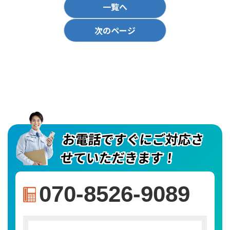
一覧へ
次のページ
お電話ですぐにご対応さ
せていただきます！
070-8526-9089