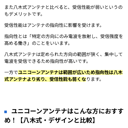
また八木式アンテナと比べると、受信性能が弱いというの
もデメリットです。
受信性能はアンテナの指向性に影響を受けます。
指向性とは「特定の方向にのみ電波を放射し、受信強度を
高める働き」のことをいいます。
八木式アンテナは定められた方向の範囲が狭く、集中して
電波を受信できるため指向性が高いです。
一方で
ユニコーンアンテナは範囲が広いため指向性は八木
式アンテナより劣り、受信性能も弱くな
ります。
ユニコーンアンテナはこんな方におすす
め！【八木式・デザインと比較】