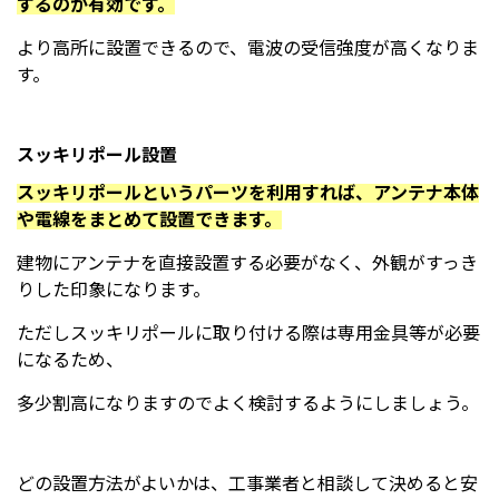
するのが有効です。
より高所に設置できるので、電波の受信強度が高くなりま
す。
スッキリポール設置
スッキリポールというパーツを利用すれば、アンテナ本体
や電線をまとめて設置できます。
建物にアンテナを直接設置する必要がなく、外観がすっき
りした印象になります。
ただしスッキリポールに取り付ける際は専用金具等が必要
になるため、
多少割高になりますのでよく検討するようにしましょう。
どの設置方法がよいかは、工事業者と相談して決めると安