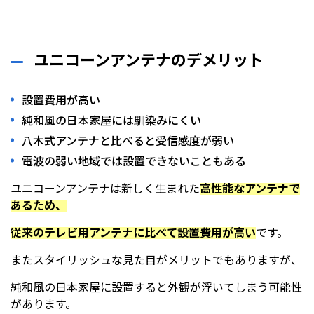
ユニコーンアンテナのデメリット
設置費用が高い
純和風の日本家屋には馴染みにくい
八木式アンテナと比べると受信感度が弱い
電波の弱い地域では設置できないこともある
ユニコーンアンテナは新しく生まれた
高性能なアンテナで
あるため、
従来のテレビ用アンテナに比べて設置費用が高い
です。
またスタイリッシュな見た目がメリットでもありますが、
純和風の日本家屋に設置すると外観が浮いてしまう可能性
があります。