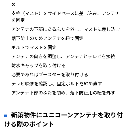
め
支柱（マスト）をサイドベースに差し込み、アンテナ
を固定
アンテナの下部にあるふたを外し、マストに差し込む
落下防止のためアンテナを紐で固定
ボルトでマストを固定
アンテナの向きを調整し、アンテナとテレビを接続
防水キャップを取り付ける
必要であればブースターを取り付ける
テレビ映像を確認し、固定ボルトを締め直す
アンテナ下部のふたを閉め、落下防止用の紐を外す
新築物件にユニコーンアンテナを取り付
ける際のポイント