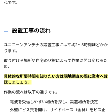
心です。
設置工事の流れ
ユニコーンアンテナの設置工事には平均2〜3時間ほどかか
ります。
取り付ける場所や自宅の状態によって作業時間は変わるた
め、
具体的な所要時間を知りたい方は現地調査の際に業者へ確
認しましょう。
作業の流れは以下の通りです。
電波を受信しやすい場所を探し、設置場所を決定
外壁にビス穴を開け、サイドベース（金具）をビス止