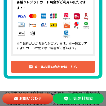
各種クレジットカード
現金がご利用いただけま
す！！
※手数料がかかる場合がございます。※一部エリア
によりカードが使えない場合がございます。
メールお問い合わせはこちら
アンテナ.comでは自社施工にこだわり、迅速かつ丁寧な対応
を心がけています。
お問い合わせ
LINE無料相談
「他社に断られてしまった」「どこに頼めばいいかわからな