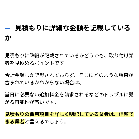
見積もりに詳細な金額を記載している
か
見積もりに詳細が記載されているかどうかも、取り付け業
者を見極めるポイントです。
合計金額しか記載されておらず、そこにどのような項目が
含まれているかわからない場合は、
当日に必要ない追加料金を請求されるなどのトラブルに繋
がる可能性が高いです。
見積もりの費用項目を詳しく明記している業者は、信頼で
きる業者
と言えるでしょう。