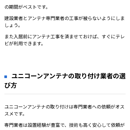
の期間がベストです。
建設業者とアンテナ専門業者の工事が被らないようにしま
しょう。
また入居前にアンテナ工事を済ませておけば、すぐにテレ
ビが利用できます。
ユニコーンアンテナの取り付け業者の選
び方
ユニコーンアンテナの取り付けは専門業者への依頼がオス
スメです。
専門業者は設置経験が豊富で、技術も高く安心して依頼が