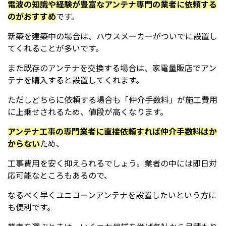
電波の知識や経験が豊富なアンテナ専門の業者に依頼する
のがおすすめ
です。
新築を建築中の場合は、ハウスメーカーがついでに設置し
てくれることが多いです。
また既存のアンテナを交換する場合は、家電量販店でアン
テナを購入すると設置してくれます。
ただしどちらに依頼する場合も「仲介手数料」が施工費用
に上乗せされるため、値段が高くなります。
アンテナ工事の専門業者に直接依頼すれば仲介手数料はか
からない
ため、
工事費用を安く抑えられるでしょう。業者の中には即日対
応可能なところもあるので、
なるべく早くユニコーンアンテナを設置したいという方に
も便利です。