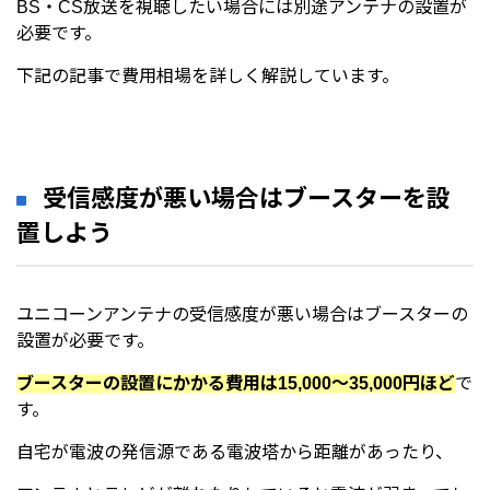
BS・CS放送を視聴したい場合には別途アンテナの設置が
必要です。
下記の記事で費用相場を詳しく解説しています。
受信感度が悪い場合はブースターを設
置しよう
ユニコーンアンテナの受信感度が悪い場合はブースターの
設置が必要です。
ブースターの設置にかかる費用は15,000～35,000円ほど
で
す。
自宅が電波の発信源である電波塔から距離があったり、