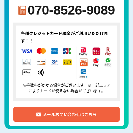
070-8526-9089
各種クレジットカード
現金がご利用いただけま
す！！
※手数料がかかる場合がございます。※一部エリア
によりカードが使えない場合がございます。
メールお問い合わせはこちら