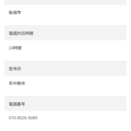
阪南市
電話対応時間
24時間
定休日
年中無休
電話番号
070-8526-9089