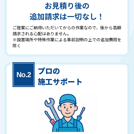
お見積り後の
追加請求は一切なし！
ご提案にご納得いただいてからの作業なので、後から高額
請求される心配はありません。
※設置場所や特殊作業による事前説明の上での追加費用を
除く
プロの
施工サポート