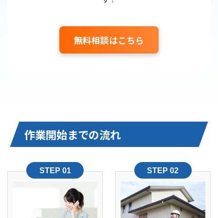
無料相談はこちら
作業開始までの流れ