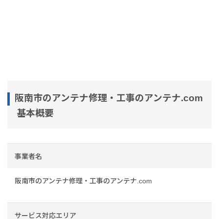
阪南市のアンテナ修理・工事のアンテナ.com
基本概要
事業者名
阪南市のアンテナ修理・工事のアンテナ.com
サービス対応エリア