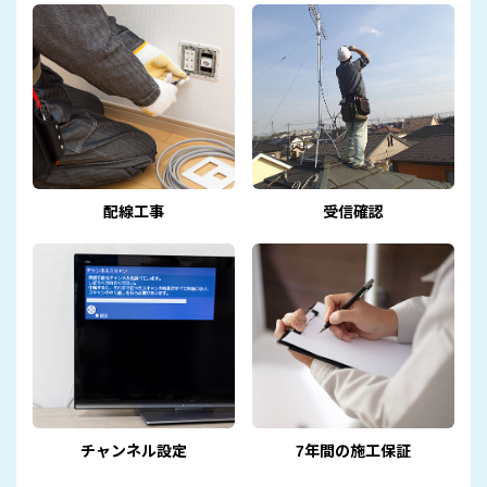
配線工事
受信確認
チャンネル設定
7年間の施工保証