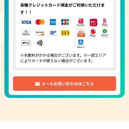
各種クレジットカード
現金がご利用いただけま
す！！
※手数料がかかる場合がございます。※一部エリア
によりカードが使えない場合がございます。
メールお問い合わせはこちら