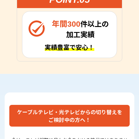
年間300
件以上の
加工実績
実績豊富で安心！
ケーブルテレビ・光テレビからの切り替えを
ご検討中の方へ！