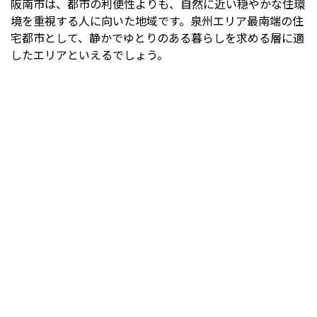
阪南市は、都市の利便性よりも、自然に近い穏やかな住環
境を重視する人に向いた地域です。泉州エリア最南端の住
宅都市として、静かでゆとりのある暮らしを求める層に適
したエリアといえるでしょう。