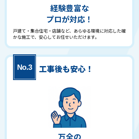
経験豊富な
プロが対応！
戸建て・集合住宅・店舗など、あらゆる環境に対応した確
かな施工で、安心してお任せいただけます。
工事後も安心！
万全の