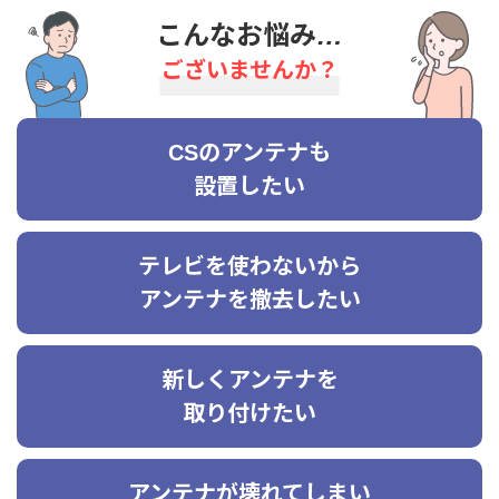
こんなお悩み…
ございませんか？
CSのアンテナも
設置したい
テレビを使わないから
アンテナを撤去したい
新しくアンテナを
取り付けたい
アンテナが壊れてしまい