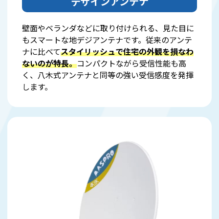
デザインアンテナ
壁面やベランダなどに取り付けられる、見た目に
もスマートな地デジアンテナです。従来のアンテ
ナに比べて
スタイリッシュで住宅の外観を損なわ
ないのが特長。
コンパクトながら受信性能も高
く、八木式アンテナと同等の強い受信感度を発揮
します。