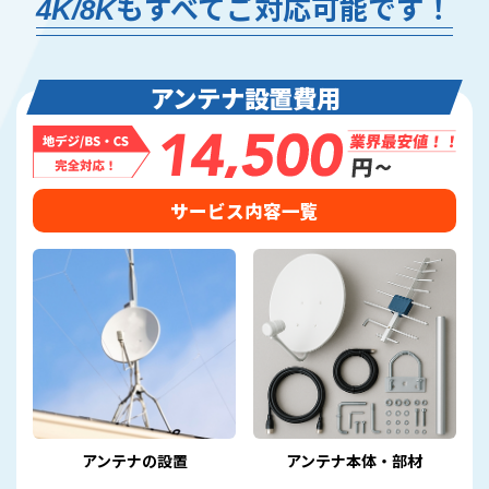
4K/8Kもすべてご対応可能です！
アンテナ設置費用
サービス内容一覧
アンテナの設置
アンテナ本体・部材