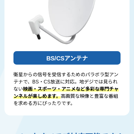
BS/CSアンテナ
衛星からの信号を受信するためのパラボラ型アン
テナで、BS・CS放送に対応。地デジでは見られ
ない
映画・スポーツ・アニメなど多彩な専門チャ
ンネルが楽しめます。
高画質な映像と豊富な番組
を求める方にぴったりです。