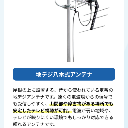
地デジ八木式アンテナ
屋根の上に設置する、昔から使われている定番の
地デジアンテナです。遠くの電波塔からの信号で
も受信しやすく、
山間部や障害物がある場所でも
安定したテレビ視聴が可能。
電波が弱い地域や、
テレビが映りにくい環境でもしっかり対応できる
頼れるアンテナです。