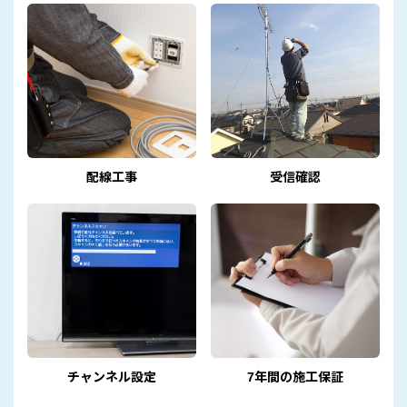
配線工事
受信確認
チャンネル設定
7年間の施工保証