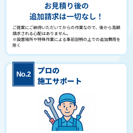
お見積り後の
追加請求は一切なし！
ご提案にご納得いただいてからの作業なので、後から高額
請求される心配はありません。
※設置場所や特殊作業による事前説明の上での追加費用を
除く
プロの
施工サポート