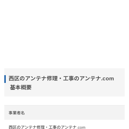
西区のアンテナ修理・工事のアンテナ.com
基本概要
事業者名
西区のアンテナ修理・工事のアンテナ.com