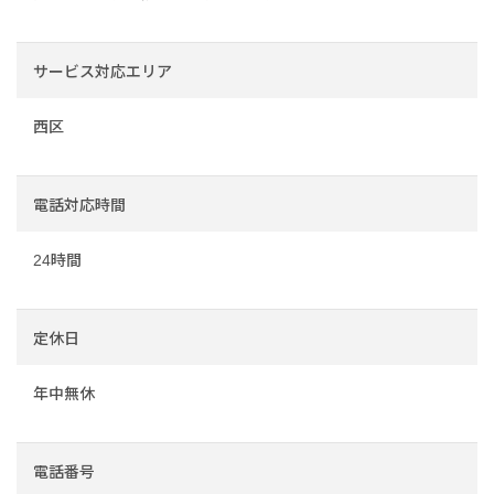
サービス対応エリア
西区
電話対応時間
24時間
定休日
年中無休
電話番号