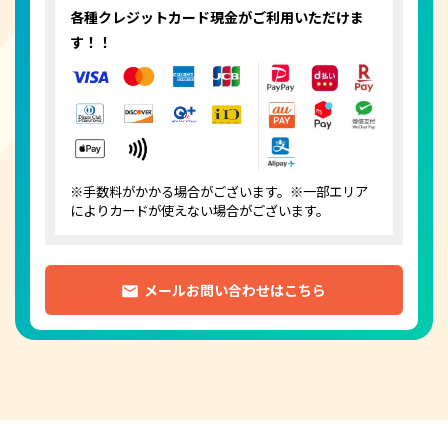
各種クレジットカード
現金がご利用いただけま
す！！
※手数料がかかる場合がございます。※一部エリア
によりカードが使えない場合がございます。
メールお問い合わせはこちら