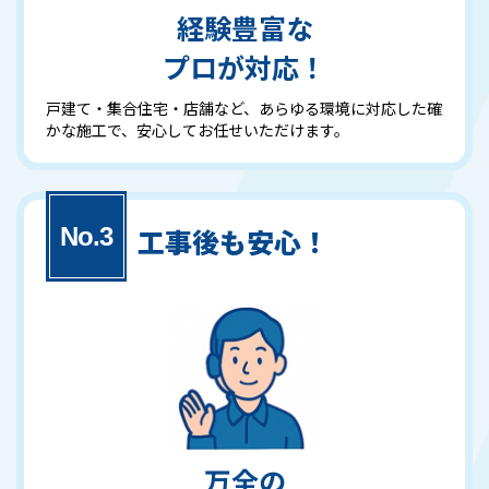
経験豊富な
プロが対応！
戸建て・集合住宅・店舗など、あらゆる環境に対応した確
かな施工で、安心してお任せいただけます。
工事後も安心！
万全の