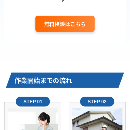
無料相談はこちら
作業開始までの流れ