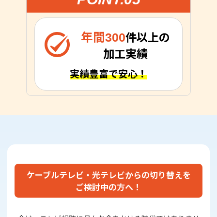
年間300
件以上の
加工実績
実績豊富で安心！
ケーブルテレビ・光テレビからの切り替えを
ご検討中の方へ！