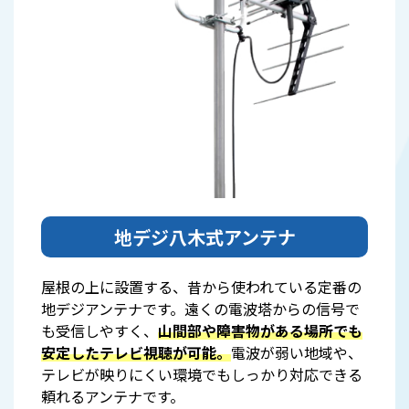
地デジ八木式アンテナ
屋根の上に設置する、昔から使われている定番の
地デジアンテナです。遠くの電波塔からの信号で
も受信しやすく、
山間部や障害物がある場所でも
安定したテレビ視聴が可能。
電波が弱い地域や、
テレビが映りにくい環境でもしっかり対応できる
頼れるアンテナです。