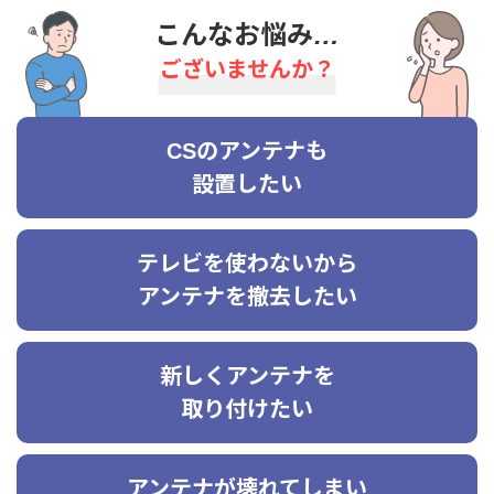
こんなお悩み…
ございませんか？
CSのアンテナも
設置したい
テレビを使わないから
アンテナを撤去したい
新しくアンテナを
取り付けたい
アンテナが壊れてしまい