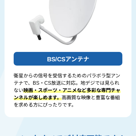
BS/CSアンテナ
衛星からの信号を受信するためのパラボラ型アン
テナで、BS・CS放送に対応。地デジでは見られ
ない
映画・スポーツ・アニメなど多彩な専門チャ
ンネルが楽しめます。
高画質な映像と豊富な番組
を求める方にぴったりです。