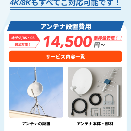
4K/8Kもすべてご対応可能です！
アンテナ設置費用
サービス内容一覧
アンテナの設置
アンテナ本体・部材