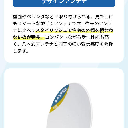
デザインアンテナ
壁面やベランダなどに取り付けられる、見た目に
もスマートな地デジアンテナです。従来のアンテ
ナに比べて
スタイリッシュで住宅の外観を損なわ
ないのが特長。
コンパクトながら受信性能も高
く、八木式アンテナと同等の強い受信感度を発揮
します。