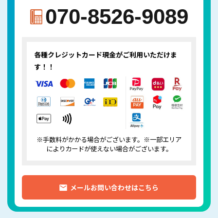
070-8526-9089
各種クレジットカード
現金がご利用いただけま
す！！
※手数料がかかる場合がございます。※一部エリア
によりカードが使えない場合がございます。
メールお問い合わせはこちら