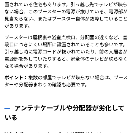
置されている住宅もあります。引っ越し先でテレビが映ら
ない場合、このブースターの電源が抜けている、電源部が
見当たらない、またはブースター自体が故障していること
があります。
ブースターは屋根裏や浴室点検口、分配器の近くなど、普
段目につきにくい場所に設置されていることも多いです。
引っ越し時に電源コードが抜かれていたり、前の入居者が
電源部を外していたりすると、家全体のテレビが映らなく
なる場合があります。
ポイント：
複数の部屋でテレビが映らない場合は、ブース
ターや分配器まわりの確認も必要です。
アンテナケーブルや分配器が劣化して
いる