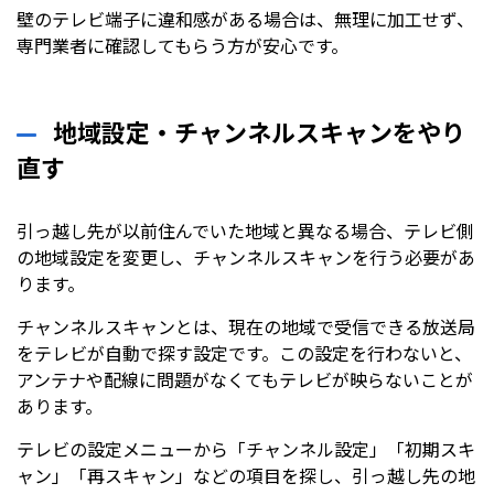
壁のテレビ端子に違和感がある場合は、無理に加工せず、
専門業者に確認してもらう方が安心です。
地域設定・チャンネルスキャンをやり
直す
引っ越し先が以前住んでいた地域と異なる場合、テレビ側
の地域設定を変更し、チャンネルスキャンを行う必要があ
ります。
チャンネルスキャンとは、現在の地域で受信できる放送局
をテレビが自動で探す設定です。この設定を行わないと、
アンテナや配線に問題がなくてもテレビが映らないことが
あります。
テレビの設定メニューから「チャンネル設定」「初期スキ
ャン」「再スキャン」などの項目を探し、引っ越し先の地