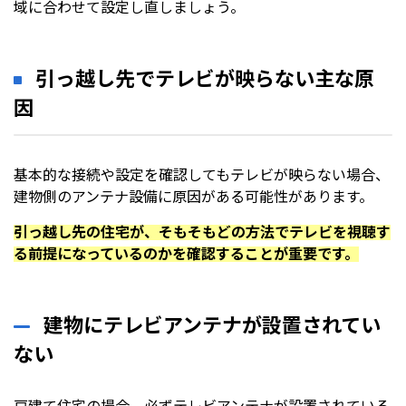
域に合わせて設定し直しましょう。
引っ越し先でテレビが映らない主な原
因
基本的な接続や設定を確認してもテレビが映らない場合、
建物側のアンテナ設備に原因がある可能性があります。
引っ越し先の住宅が、そもそもどの方法でテレビを視聴す
る前提になっているのかを確認することが重要です。
建物にテレビアンテナが設置されてい
ない