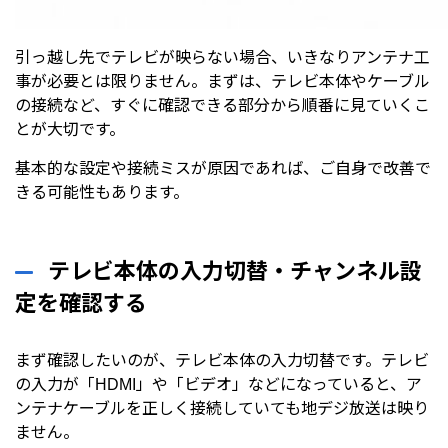
引っ越し先でテレビが映らない場合、いきなりアンテナ工
事が必要とは限りません。まずは、テレビ本体やケーブル
の接続など、すぐに確認できる部分から順番に見ていくこ
とが大切です。
基本的な設定や接続ミスが原因であれば、ご自身で改善で
きる可能性もあります。
テレビ本体の入力切替・チャンネル設
定を確認する
まず確認したいのが、テレビ本体の入力切替です。テレビ
の入力が「HDMI」や「ビデオ」などになっていると、ア
ンテナケーブルを正しく接続していても地デジ放送は映り
ません。