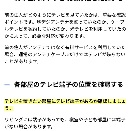
前の住人がどのようにテレビを見ていたかは、重要な確認
ポイントです。地デジアンテナを使っていたのか、ケーブ
ルテレビを契約していたのか、光テレビを利用していたの
かによって、必要な対応が変わります。
前の住人がアンテナではなく有料サービスを利用していた
場合、通常のアンテナケーブルだけではテレビが映らない
ことがあります。
各部屋のテレビ端子の位置を確認する
テレビを置きたい部屋にテレビ端子があるか確認しましょ
う。
リビングには端子があっても、寝室や子ども部屋には端子
がない場合があります。