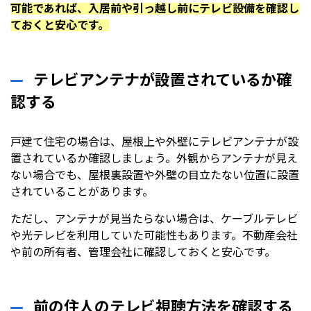
可能であれば、入居前や引っ越し前にテレビ設備を確認し
ておくと安心です。
テレビアンテナが設置されているか確
認する
戸建て住宅の場合は、屋根上や外壁にテレビアンテナが設
置されているか確認しましょう。外観からアンテナが見え
ない場合でも、屋根裏設置や外壁の目立たない位置に設置
されていることがあります。
ただし、アンテナが見当たらない場合は、ケーブルテレビ
や光テレビを利用していた可能性もあります。不動産会社
や前の所有者、管理会社に確認しておくと安心です。
前の住人のテレビ視聴方法を確認する