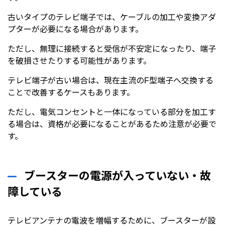
古いタイプのテレビ端子では、ケーブルの加工や変換アダ
プターが必要になる場合があります。
ただし、無理に接続すると受信が不安定になったり、端子
を破損させたりする可能性があります。
テレビ端子が古い場合は、現在主流のF型端子へ交換する
ことで改善するケースもあります。
ただし、電気コンセントと一体になっている部分を加工す
る場合は、資格が必要になることがあるため注意が必要で
す。
ブースターの電源が入っていない・故
障している
テレビアンテナの電波を増幅するために、ブースターが設