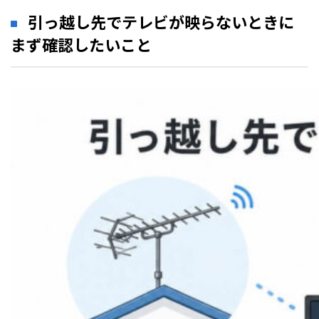
引っ越し先でテレビが映らないときに
まず確認したいこと