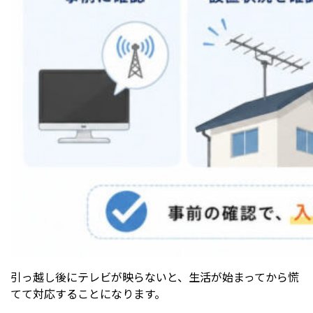
引っ越し後にテレビが映らないと、生活が始まってから慌
てて対応することになります。