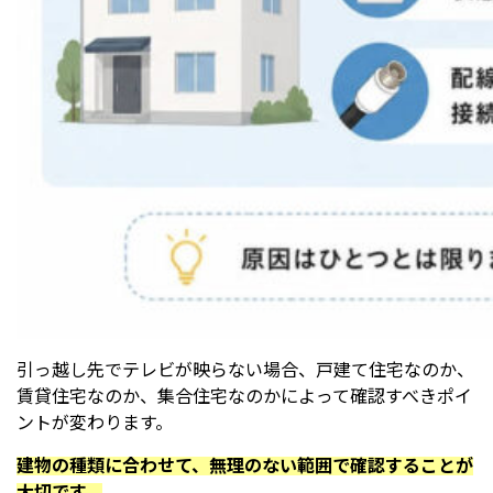
引っ越し先でテレビが映らない場合、戸建て住宅なのか、
賃貸住宅なのか、集合住宅なのかによって確認すべきポイ
ントが変わります。
建物の種類に合わせて、無理のない範囲で確認することが
大切です。