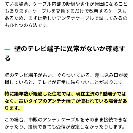
ている場合、ケーブル内部の断線や劣化が原因になること
もあります。ケーブルを交換するだけで改善するケースも
あるため、まずは新しいアンテナケーブルで試してみるの
もひとつの方法です。
壁のテレビ端子に異常がないか確認す
る
壁のテレビ端子が古い、ぐらついている、差し込み口が破
損していると、テレビが正常に映らないことがあります。
特に築年数が経過した住宅では、現在主流のF型端子では
なく、古いタイプのアンテナ端子が使われている場合があ
ります。
この場合、市販のアンテナケーブルをそのまま接続できな
かったり、接続できても受信が安定しなかったりします。