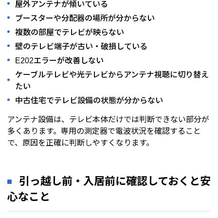
屋外アンテナが傾いている
ブースターや分配器の場所が分からない
複数の部屋でテレビが映らない
壁のテレビ端子が古い・破損している
E202エラーが改善しない
ケーブルテレビや光テレビからアンテナ視聴に切り替え
たい
中古住宅でテレビ設備の状態が分からない
アンテナ設備は、テレビ本体だけでは判断できない部分が
多くあります。専用の測定器で電波状況を確認すること
で、原因を正確に判断しやすくなります。
引っ越し前・入居前に確認しておくと安
心なこと