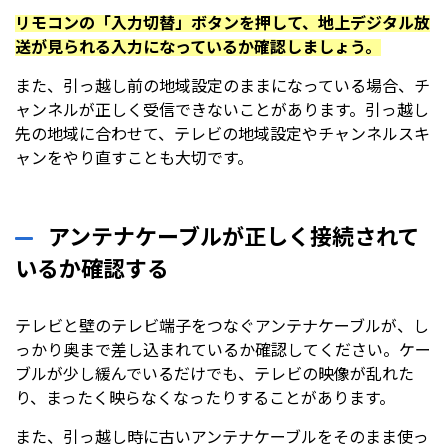
リモコンの「入力切替」ボタンを押して、地上デジタル放
送が見られる入力になっているか確認しましょう。
また、引っ越し前の地域設定のままになっている場合、チ
ャンネルが正しく受信できないことがあります。引っ越し
先の地域に合わせて、テレビの地域設定やチャンネルスキ
ャンをやり直すことも大切です。
アンテナケーブルが正しく接続されて
いるか確認する
テレビと壁のテレビ端子をつなぐアンテナケーブルが、し
っかり奥まで差し込まれているか確認してください。ケー
ブルが少し緩んでいるだけでも、テレビの映像が乱れた
り、まったく映らなくなったりすることがあります。
また、引っ越し時に古いアンテナケーブルをそのまま使っ