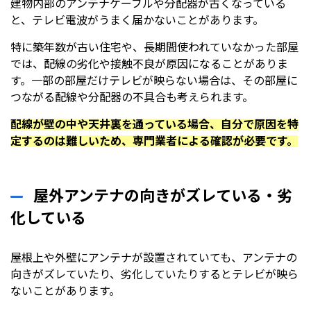
建物内部のアンテナケーブルや分配器が古くなっている
と、テレビ電波がうまく届かないことがあります。
特に築年数が古い住宅や、長期間使われていなかった部屋
では、配線の劣化や接触不良が原因になることがありま
す。一部の部屋だけテレビが映らない場合は、その部屋に
つながる配線や分配器の不具合も考えられます。
配線が壁の中や天井裏を通っている場合、自分で原因を特
定するのは難しいため、専門業者による確認が必要です。
屋外アンテナの向きがズレている・劣
化している
屋根上や外壁にアンテナが設置されていても、アンテナの
向きがズレていたり、劣化していたりするとテレビが映ら
ないことがあります。