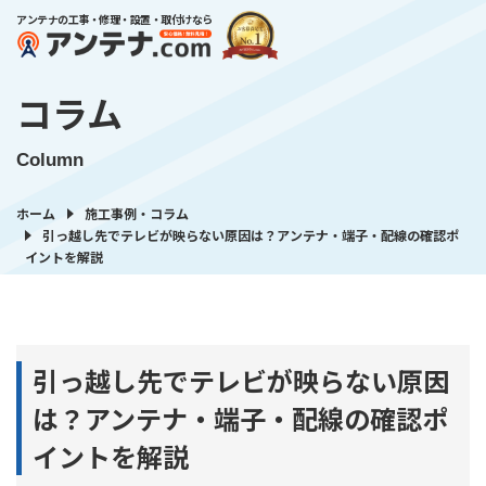
アンテナの工事・修理・設置・取付けなら
コラム
Column
ホーム
施工事例・コラム
引っ越し先でテレビが映らない原因は？アンテナ・端子・配線の確認ポ
イントを解説
引っ越し先でテレビが映らない原因
は？アンテナ・端子・配線の確認ポ
イントを解説