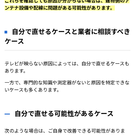
これらを確認しても原因が分からない場合は、建物側のア
ンテナ設備や配線に問題がある可能性があります。
自分で直せるケースと業者に相談すべき
ケース
テレビが映らない原因によっては、自分で直せるケースも
あります。
一方で、専門的な知識や測定器がないと原因を特定できな
いケースも多くあります。
自分で直せる可能性があるケース
次のような場合は、ご自身で改善できる可能性がありま