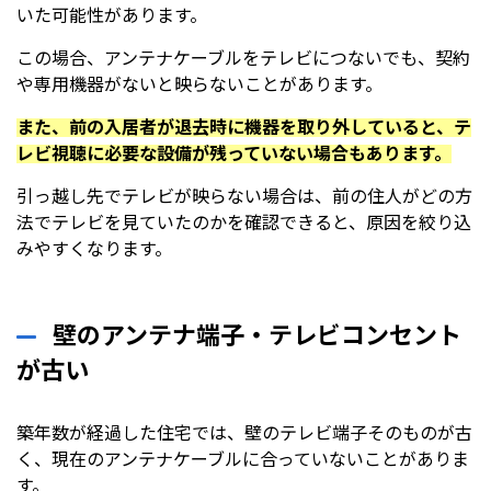
いた可能性があります。
この場合、アンテナケーブルをテレビにつないでも、契約
や専用機器がないと映らないことがあります。
また、前の入居者が退去時に機器を取り外していると、テ
レビ視聴に必要な設備が残っていない場合もあります。
引っ越し先でテレビが映らない場合は、前の住人がどの方
法でテレビを見ていたのかを確認できると、原因を絞り込
みやすくなります。
壁のアンテナ端子・テレビコンセント
が古い
築年数が経過した住宅では、壁のテレビ端子そのものが古
く、現在のアンテナケーブルに合っていないことがありま
す。