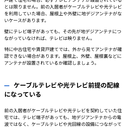
戸建て住宅の場合、必ずテレビアンテナが設置されている
とは限りません。前の入居者がケーブルテレビや光テレビ
を利用していた場合、屋根上や外壁に地デジアンテナがな
いケースがあります。
壁にテレビ端子があっても、その先が地デジアンテナにつ
ながっていなければ、テレビは映りません。
特に中古住宅や賃貸戸建てでは、外から見てアンテナが確
認できない場合があります。屋根上、外壁、屋根裏などに
アンテナが設置されているか確認しましょう。
ケーブルテレビや光テレビ前提の配線
になっている
前の入居者がケーブルテレビや光テレビを契約していた住
宅では、テレビ端子があっても、地デジアンテナからの電
波ではなく、ケーブルテレビや光回線の設備につながって