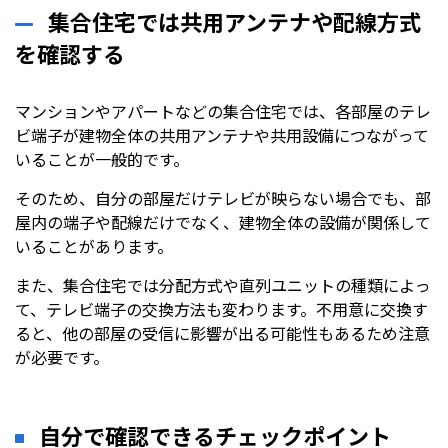
集合住宅では共用アンテナや配線方式
を確認する
マンションやアパートなどの集合住宅では、各部屋のテレ
ビ端子が建物全体の共用アンテナや共用設備につながって
いることが一般的です。
そのため、自分の部屋だけテレビが映らない場合でも、部
屋内の端子や配線だけでなく、建物全体の設備が関係して
いることがあります。
また、集合住宅では分配方式や直列ユニットの種類によっ
て、テレビ端子の交換方法も変わります。不用意に交換す
ると、他の部屋の受信に影響が出る可能性もあるため注意
が必要です。
自分で確認できるチェックポイント