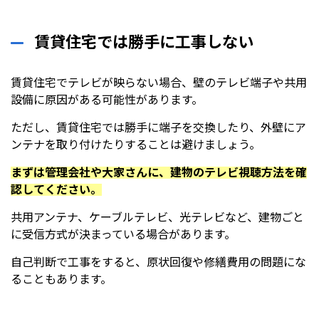
賃貸住宅では勝手に工事しない
賃貸住宅でテレビが映らない場合、壁のテレビ端子や共用
設備に原因がある可能性があります。
ただし、賃貸住宅では勝手に端子を交換したり、外壁にア
ンテナを取り付けたりすることは避けましょう。
まずは管理会社や大家さんに、建物のテレビ視聴方法を確
認してください。
共用アンテナ、ケーブルテレビ、光テレビなど、建物ごと
に受信方式が決まっている場合があります。
自己判断で工事をすると、原状回復や修繕費用の問題にな
ることもあります。