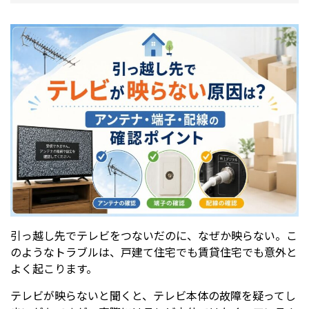
引っ越し先でテレビをつないだのに、なぜか映らない。こ
のようなトラブルは、戸建て住宅でも賃貸住宅でも意外と
よく起こります。
テレビが映らないと聞くと、テレビ本体の故障を疑ってし