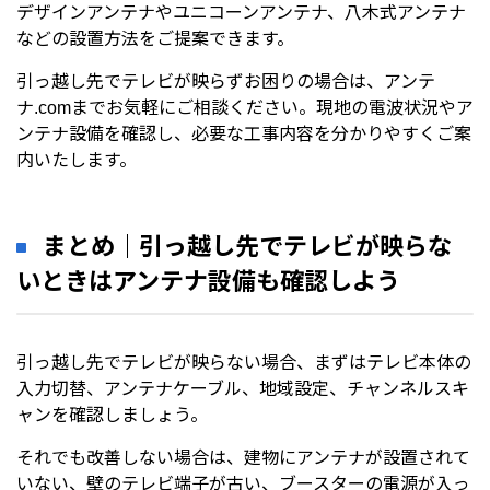
デザインアンテナやユニコーンアンテナ、八木式アンテナ
などの設置方法をご提案できます。
引っ越し先でテレビが映らずお困りの場合は、アンテ
ナ.comまでお気軽にご相談ください。現地の電波状況やア
ンテナ設備を確認し、必要な工事内容を分かりやすくご案
内いたします。
まとめ｜引っ越し先でテレビが映らな
いときはアンテナ設備も確認しよう
引っ越し先でテレビが映らない場合、まずはテレビ本体の
入力切替、アンテナケーブル、地域設定、チャンネルスキ
ャンを確認しましょう。
それでも改善しない場合は、建物にアンテナが設置されて
いない、壁のテレビ端子が古い、ブースターの電源が入っ