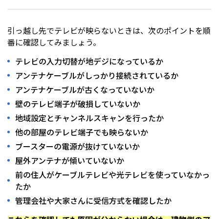
引っ越し先でテレビが映らないときは、次のポイントを順
番に確認してみましょう。
テレビの入力切替が地デジになっているか
アンテナケーブルがしっかり接続されているか
アンテナケーブルが古くなっていないか
壁のテレビ端子が破損していないか
地域設定とチャンネルスキャンを行ったか
他の部屋のテレビ端子でも映らないか
ブースターの電源が抜けていないか
屋外アンテナが傾いていないか
前の住人がケーブルテレビや光テレビを使っていなかっ
たか
管理会社や大家さんに受信方式を確認したか