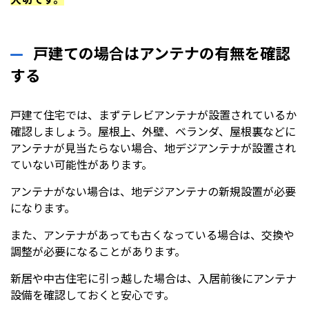
戸建ての場合はアンテナの有無を確認
する
戸建て住宅では、まずテレビアンテナが設置されているか
確認しましょう。屋根上、外壁、ベランダ、屋根裏などに
アンテナが見当たらない場合、地デジアンテナが設置され
ていない可能性があります。
アンテナがない場合は、地デジアンテナの新規設置が必要
になります。
また、アンテナがあっても古くなっている場合は、交換や
調整が必要になることがあります。
新居や中古住宅に引っ越した場合は、入居前後にアンテナ
設備を確認しておくと安心です。