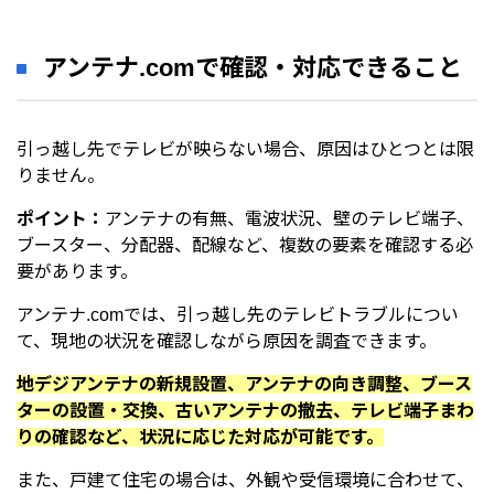
アンテナ.comで確認・対応できること
引っ越し先でテレビが映らない場合、原因はひとつとは限
りません。
ポイント：
アンテナの有無、電波状況、壁のテレビ端子、
ブースター、分配器、配線など、複数の要素を確認する必
要があります。
アンテナ.comでは、引っ越し先のテレビトラブルについ
て、現地の状況を確認しながら原因を調査できます。
地デジアンテナの新規設置、アンテナの向き調整、ブース
ターの設置・交換、古いアンテナの撤去、テレビ端子まわ
りの確認など、状況に応じた対応が可能です。
また、戸建て住宅の場合は、外観や受信環境に合わせて、