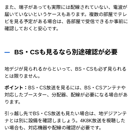
また、端子があっても実際には配線されていない、電波が
届いていないというケースもあります。複数の部屋でテレ
ビを見る予定がある場合は、各部屋で受信できるか事前に
確認しておくと安心です。
BS・CSも見るなら別途確認が必要
地デジが見られるからといって、BS・CSも必ず見られる
とは限りません。
ポイント：
BS・CS放送を見るには、BS・CSアンテナや
対応したブースター、分配器、配線が必要になる場合があ
ります。
引っ越し先でBS・CS放送も見たい場合は、地デジアンテ
ナとは別に設備を確認しましょう。4K8K放送を視聴した
い場合も、対応機器や配線の確認が必要です。