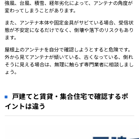
強風、台風、積雪、経年劣化によって、アンテナの角度が
変わってしまうことがあります。
また、アンテナ本体や固定金具がサビている場合、受信状
態が不安定になるだけでなく、倒壊や落下のリスクもあり
ます。
屋根上のアンテナを自分で確認しようとすると危険です。
外から見てアンテナが傾いている、古くなっている、倒れ
そうに見える場合は、無理に触らず専門業者に相談しまし
ょう。
戸建てと賃貸・集合住宅で確認するポ
イントは違う